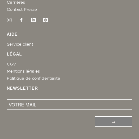
Carrières
Contact Presse
AIDE
Service client
LÉGAL
CGV
Mentions légales
Politique de confidentialité
NEWSLETTER