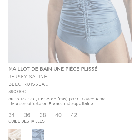
MAILLOT DE BAIN UNE PIÈCE PLISSÉ
JERSEY SATINÉ
BLEU RUISSEAU
390,00
€
ou 3x 130.00 (+ 6.05 de frais) par CB avec Alma
Livraison offerte en France métropolitaine
34
36
38
40
42
GUIDE DES TAILLES