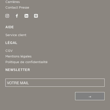
Carrières
Contact Presse
AIDE
Service client
LÉGAL
CGV
Mentions légales
Politique de confidentialité
NEWSLETTER