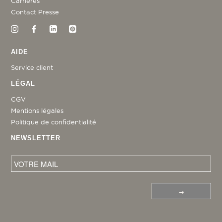
Carrières
Contact Presse
AIDE
Service client
LÉGAL
CGV
Mentions légales
Politique de confidentialité
NEWSLETTER