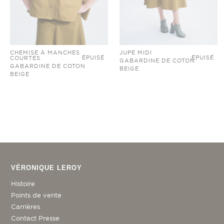
CHEMISE À MANCHES
JUPE MIDI
ÉPUISÉ
ÉPUISÉ
COURTES
GABARDINE DE COTON
GABARDINE DE COTON
BEIGE
BEIGE
VÉRONIQUE LEROY
Histoire
Points de vente
Carrières
Contact Presse