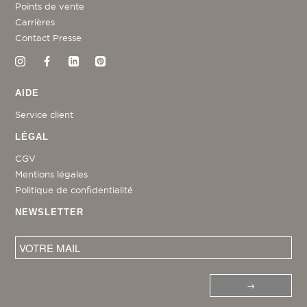
Points de vente
Carrières
Contact Presse
AIDE
Service client
LÉGAL
CGV
Mentions légales
Politique de confidentialité
NEWSLETTER