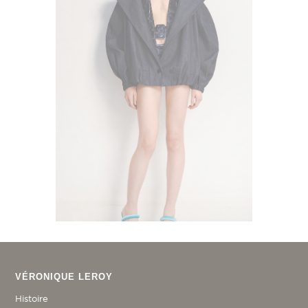
VÉRONIQUE LEROY
Histoire