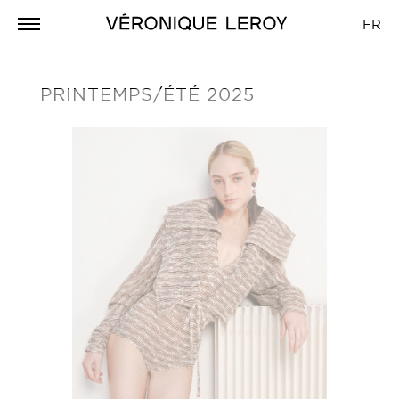
FR
PRINTEMPS/ÉTÉ 2025