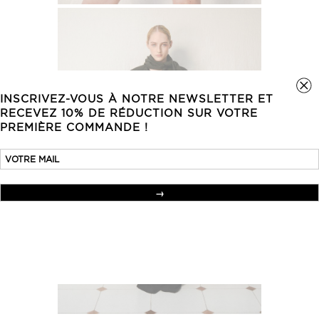
INSCRIVEZ-VOUS À NOTRE NEWSLETTER ET
RECEVEZ 10% DE RÉDUCTION SUR VOTRE
PREMIÈRE COMMANDE !