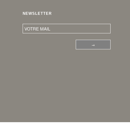
NEWSLETTER