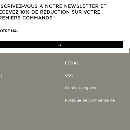
NSCRIVEZ-VOUS À NOTRE NEWSLETTER ET
ECEVEZ 10% DE RÉDUCTION SUR VOTRE
REMIÈRE COMMANDE !
LÉGAL
nt
CGV
Mentions légales
Politique de confidentialité