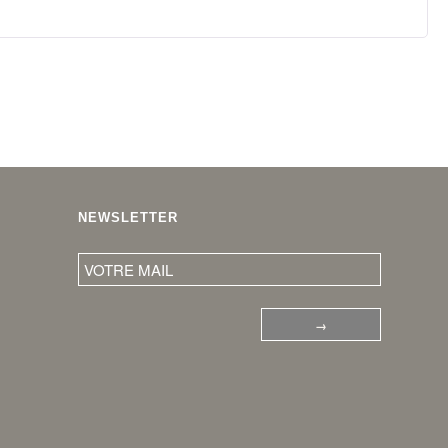
NEWSLETTER