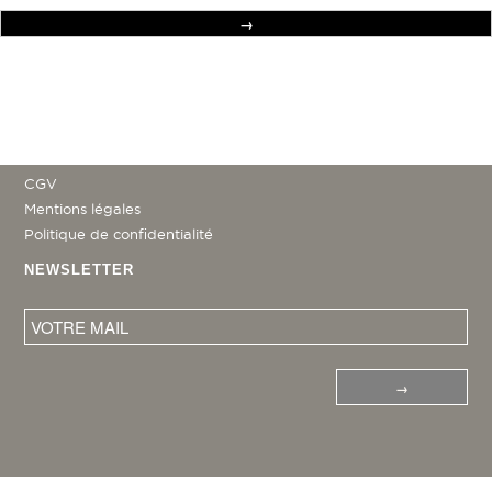
AIDE
Service client
LÉGAL
CGV
Mentions légales
Politique de confidentialité
NEWSLETTER